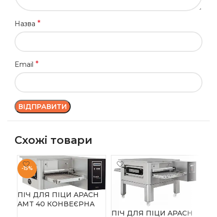
*
Назва
*
Email
Схожі товари
-15%
ПІЧ ДЛЯ ПІЦИ APACH
AMT 40 КОНВЕЄРНА
ПІЧ ДЛЯ ПІЦИ APACH