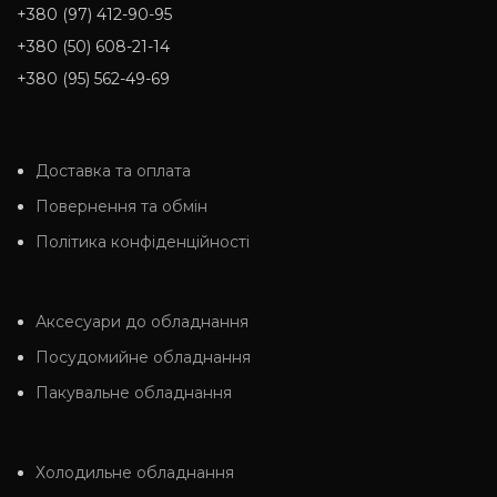
+380 (97) 412-90-95
+380 (50) 608-21-14
+380 (95) 562-49-69
Доставка та оплата
Повернення та обмін
Політика конфіденційності
Аксесуари до обладнання
Посудомийне обладнання
Пакувальне обладнання
Холодильне обладнання