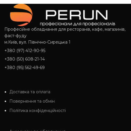
Професійне обладнання для ресторанів, кафе, магазинів,
фаст-фуду
м.Київ, вул. Північно-Сирецька 1
+380 (97) 412-90-95
+380 (50) 608-21-14
+380 (95) 562-49-69
Доставка та оплата
Повернення та обмін
Політика конфіденційності