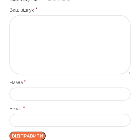
*
Ваш відгук
*
Назва
*
Email