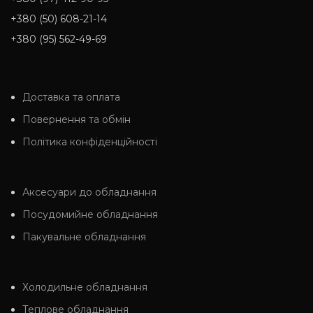
+380 (50) 608-21-14
+380 (95) 562-49-69
Доставка та оплата
Повернення та обмін
Політика конфіденційності
Аксесуари до обладнання
Посудомийне обладнання
Пакувальне обладнання
Холодильне обладнання
Теплове обладнання