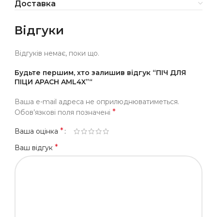
Доставка
Відгуки
Відгуків немає, поки що.
Будьте першим, хто залишив відгук “ПІЧ ДЛЯ
ПІЦИ APACH AML4X”“
Ваша e-mail адреса не оприлюднюватиметься.
*
Обов’язкові поля позначені
*
Ваша оцінка
*
Ваш відгук