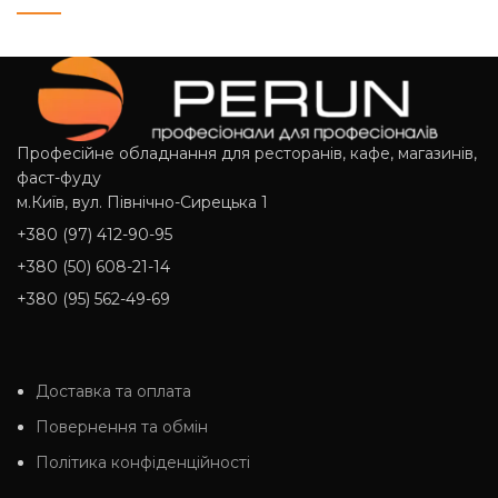
Професійне обладнання для ресторанів, кафе, магазинів,
фаст-фуду
м.Київ, вул. Північно-Сирецька 1
+380 (97) 412-90-95
+380 (50) 608-21-14
+380 (95) 562-49-69
Доставка та оплата
Повернення та обмін
Політика конфіденційності