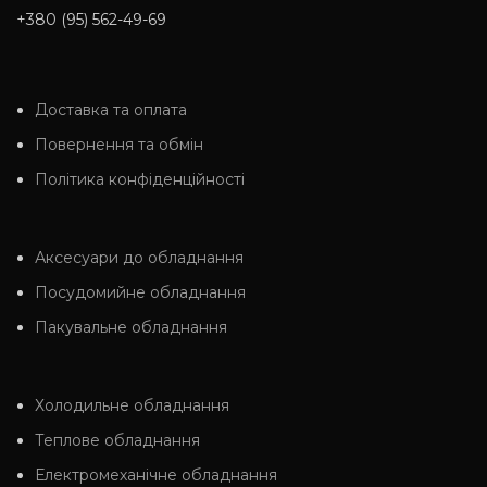
+380 (95) 562-49-69
Доставка та оплата
Повернення та обмін
Політика конфіденційності
Аксесуари до обладнання
Посудомийне обладнання
Пакувальне обладнання
Холодильне обладнання
Теплове обладнання
Електромеханічне обладнання