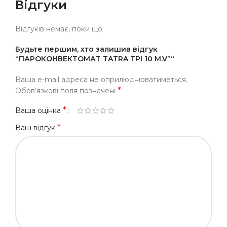
Відгуки
Відгуків немає, поки що.
Будьте першим, хто залишив відгук
“ПАРОКОНВЕКТОМАТ TATRA TPI 10 M.V”“
Ваша e-mail адреса не оприлюднюватиметься.
*
Обов’язкові поля позначені
*
Ваша оцінка
*
Ваш відгук