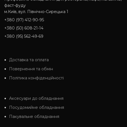
фаст-фуду
м.Київ, вул. Північно-Сирецька 1
+380 (97) 412-90-95
+380 (50) 608-21-14
+380 (95) 562-49-69
Доставка та оплата
Повернення та обмін
Політика конфіденційності
Аксесуари до обладнання
Посудомийне обладнання
Пакувальне обладнання