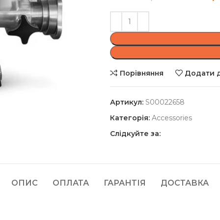
Порівняння
Додати д
Артикул:
S00022658
Категорія:
Accessories
Слідкуйте за:
ОПИС
ОПЛАТА
ГАРАНТІЯ
ДОСТАВКА