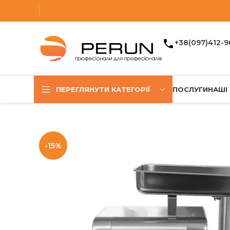
+38(097)412-9
ПЕРЕГЛЯНУТИ КАТЕГОРІЇ
ПОСЛУГИ
НАШІ
-15%