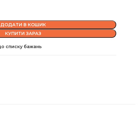
ДОДАТИ В КОШИК
КУПИТИ ЗАРАЗ
о списку бажань