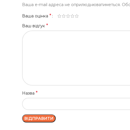
Ваша e-mail адреса не оприлюднюватиметься.
Обо
*
Ваша оцінка
*
Ваш відгук
*
Назва