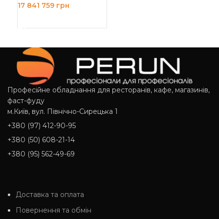
17 841 759
грн
ДОДАТИ В КОШИК
Професійне обладнання для ресторанів, кафе, магазинів,
фаст-фуду
м.Київ, вул. Північно-Сирецька 1
+380 (97) 412-90-95
+380 (50) 608-21-14
+380 (95) 562-49-69
Доставка та оплата
Повернення та обмін