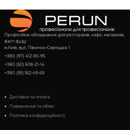
Професійне обладнання для ресторанів, кафе, магазинів,
фаст-фуду
м.Київ, вул. Північно-Сирецька 1
+380 (97) 412-90-95
+380 (50) 608-21-14
+380 (95) 562-49-69
Доставка та оплата
Повернення та обмін
Політика конфіденційності