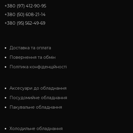
+380 (97) 412-90-95
+380 (50) 608-21-14
+380 (95) 562-49-69
Доставка та оплата
Повернення та обмін
Політика конфіденційності
Аксесуари до обладнання
Посудомийне обладнання
Пакувальне обладнання
Холодильне обладнання