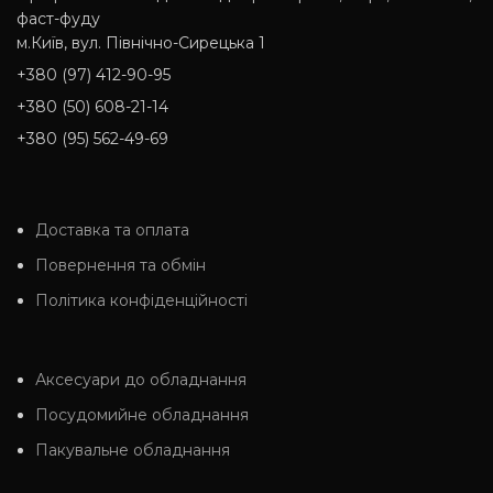
фаст-фуду
м.Київ, вул. Північно-Сирецька 1
+380 (97) 412-90-95
+380 (50) 608-21-14
+380 (95) 562-49-69
Доставка та оплата
Повернення та обмін
Політика конфіденційності
Аксесуари до обладнання
Посудомийне обладнання
Пакувальне обладнання