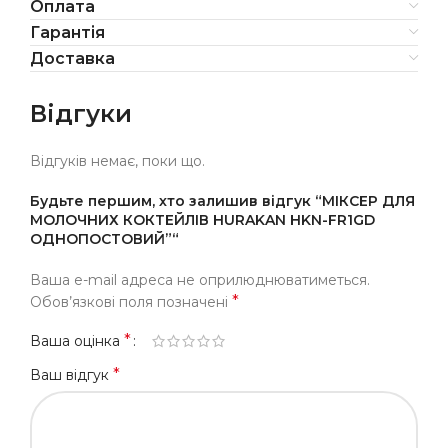
Оплата
Гарантія
Доставка
Відгуки
Відгуків немає, поки що.
Будьте першим, хто залишив відгук “МІКСЕР ДЛЯ
МОЛОЧНИХ КОКТЕЙЛІВ HURAKAN HKN-FR1GD
ОДНОПОСТОВИЙ”“
Ваша e-mail адреса не оприлюднюватиметься.
*
Обов’язкові поля позначені
*
Ваша оцінка
*
Ваш відгук