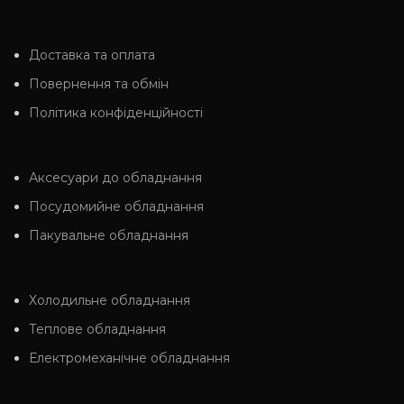
Доставка та оплата
Повернення та обмін
Політика конфіденційності
Аксесуари до обладнання
Посудомийне обладнання
Пакувальне обладнання
Холодильне обладнання
Теплове обладнання
Електромеханічне обладнання