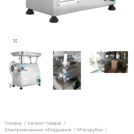
Клацніть, щоб збільшити
Головна
Каталог товарів
Електромеханічне обладнання
М'ясорубки