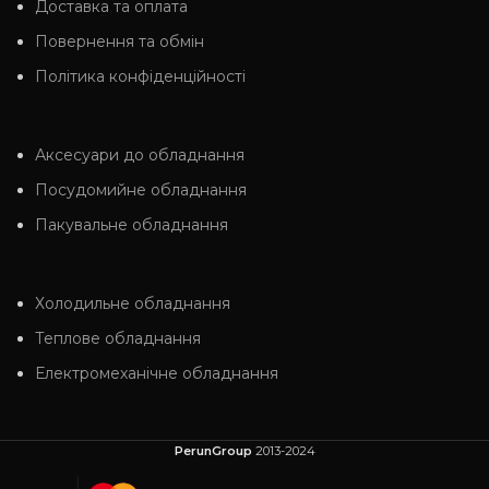
Доставка та оплата
Повернення та обмін
Політика конфіденційності
Аксесуари до обладнання
Посудомийне обладнання
Пакувальне обладнання
Холодильне обладнання
Теплове обладнання
Електромеханічне обладнання
PerunGroup
2013-2024