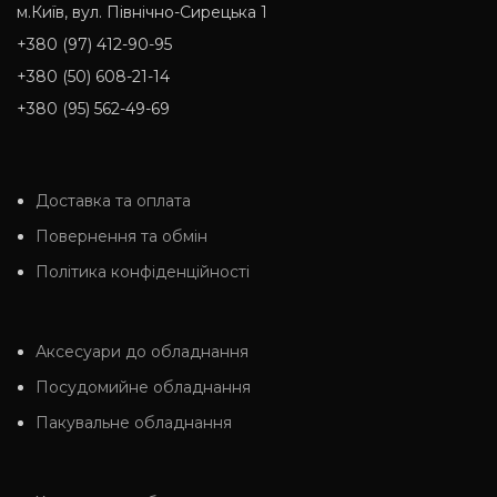
м.Київ, вул. Північно-Сирецька 1
+380 (97) 412-90-95
+380 (50) 608-21-14
+380 (95) 562-49-69
Доставка та оплата
Повернення та обмін
Політика конфіденційності
Аксесуари до обладнання
Посудомийне обладнання
Пакувальне обладнання