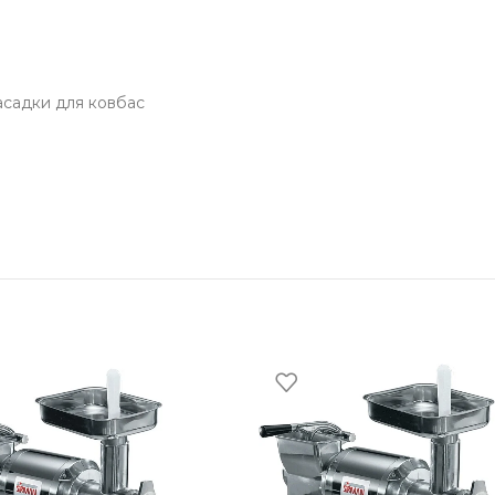
насадки для ковбас