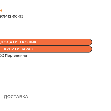
н
97)412-90-95
ДОДАТИ В КОШИК
КУПИТИ ЗАРАЗ
ь
Порівняння
ДОСТАВКА