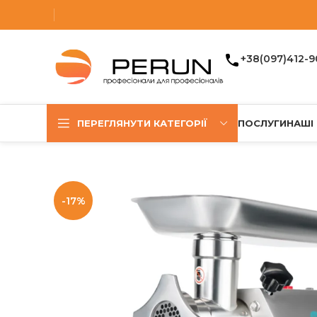
+38(097)412-9
ПЕРЕГЛЯНУТИ КАТЕГОРІЇ
ПОСЛУГИ
НАШІ
-17%