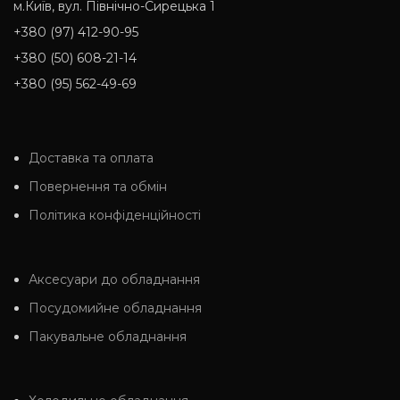
м.Київ, вул. Північно-Сирецька 1
+380 (97) 412-90-95
+380 (50) 608-21-14
+380 (95) 562-49-69
Доставка та оплата
Повернення та обмін
Політика конфіденційності
Аксесуари до обладнання
Посудомийне обладнання
Пакувальне обладнання