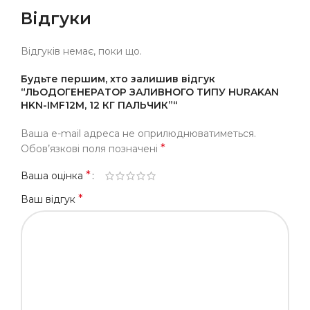
Відгуки
Відгуків немає, поки що.
Будьте першим, хто залишив відгук
“ЛЬОДОГЕНЕРАТОР ЗАЛИВНОГО ТИПУ HURAKAN
HKN-IMF12M, 12 КГ ПАЛЬЧИК”“
Ваша e-mail адреса не оприлюднюватиметься.
*
Обов’язкові поля позначені
*
Ваша оцінка
*
Ваш відгук