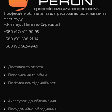
Професійне обладнання для ресторанів, кафе, магазинів,
фаст-фуду
м.Київ, вул. Північно-Сирецька 1
+380 (97) 412-90-95
+380 (50) 608-21-14
+380 (95) 562-49-69
Доставка та оплата
Повернення та обмін
Політика конфіденційності
Аксесуари до обладнання
Посудомийне обладнання