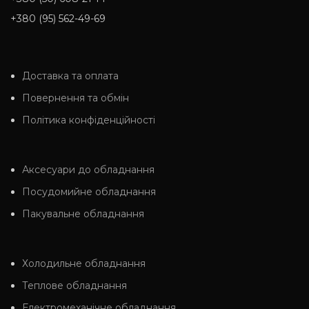
+380 (95) 562-49-69
Доставка та оплата
Повернення та обмін
Політика конфіденційності
Аксесуари до обладнання
Посудомийне обладнання
Пакувальне обладнання
Холодильне обладнання
Теплове обладнання
Електромеханічне обладнання