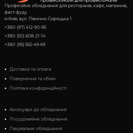
Професійне обладнання для ресторанів, кафе, магазинів,
фаст-фуду
м.Київ, вул. Північно-Сирецька 1
+380 (97) 412-90-95
+380 (50) 608-21-14
+380 (95) 562-49-69
Доставка та оплата
Повернення та обмін
Політика конфіденційності
Аксесуари до обладнання
Посудомийне обладнання
Пакувальне обладнання