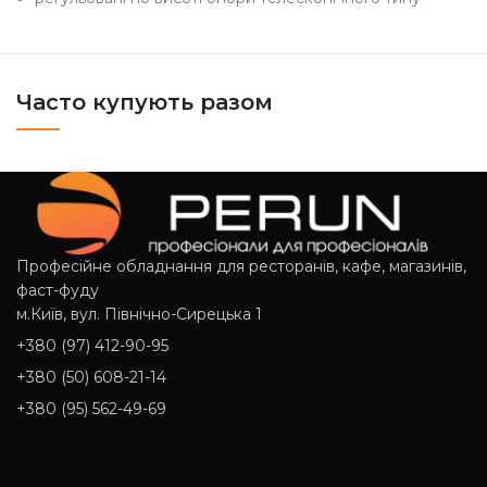
Часто купують разом
Професійне обладнання для ресторанів, кафе, магазинів,
фаст-фуду
м.Київ, вул. Північно-Сирецька 1
+380 (97) 412-90-95
+380 (50) 608-21-14
+380 (95) 562-49-69