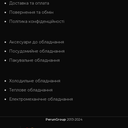
Доставка та оплата
Повернення та обмін
Політика конфіденційності
Аксесуари до обладнання
Посудомийне обладнання
Пакувальне обладнання
Холодильне обладнання
Теплове обладнання
Електромеханічне обладнання
PerunGroup
2013-2024