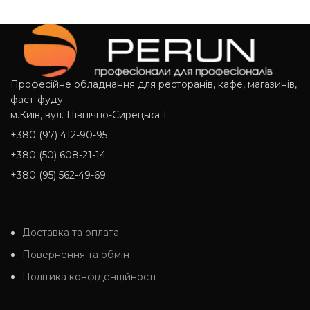
Професійне обладнання для ресторанів, кафе, магазинів,
фаст-фуду
м.Київ, вул. Північно-Сирецька 1
+380 (97) 412-90-95
+380 (50) 608-21-14
+380 (95) 562-49-69
Доставка та оплата
Повернення та обмін
Політика конфіденційності