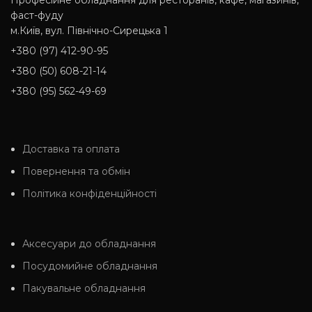
Професійне обладнання для ресторанів, кафе, магазинів,
фаст-фуду
м.Київ, вул. Північно-Сирецька 1
+380 (97) 412-90-95
+380 (50) 608-21-14
+380 (95) 562-49-69
Доставка та оплата
Повернення та обмін
Політика конфіденційності
Аксесуари до обладнання
Посудомийне обладнання
Пакувальне обладнання