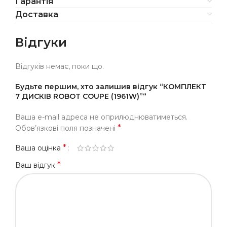
Гарантія
Доставка
Відгуки
Відгуків немає, поки що.
Будьте першим, хто залишив відгук “КОМПЛЕКТ
7 ДИСКІВ ROBOT COUPE (1961W)”“
Ваша e-mail адреса не оприлюднюватиметься.
*
Обов’язкові поля позначені
*
Ваша оцінка
*
Ваш відгук