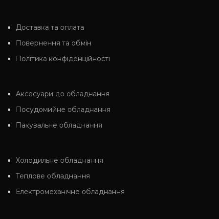
Доставка та оплата
Повернення та обмін
Політика конфіденційності
Аксесуари до обладнання
Посудомийне обладнання
Пакувальне обладнання
Холодильне обладнання
Теплове обладнання
Електромеханічне обладнання