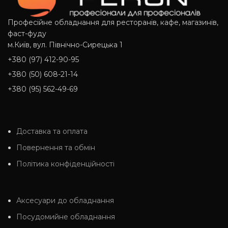
Професійне обладнання для ресторанів, кафе, магазинів,
фаст-фуду
м.Київ, вул. Північно-Сирецька 1
+380 (97) 412-90-95
+380 (50) 608-21-14
+380 (95) 562-49-69
Доставка та оплата
Повернення та обмін
Політика конфіденційності
Аксесуари до обладнання
Посудомийне обладнання