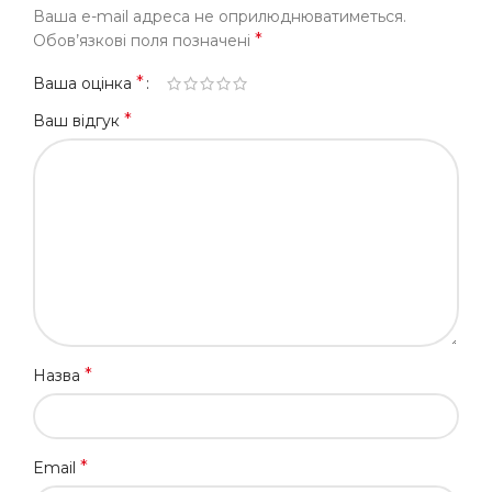
Ваша e-mail адреса не оприлюднюватиметься.
*
Обов’язкові поля позначені
*
Ваша оцінка
*
Ваш відгук
*
Назва
*
Email