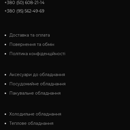
+380 (50) 608-21-14
+380 (95) 562-49-69
Доставка та оплата
Повернення та обмін
Політика конфіденційності
Аксесуари до обладнання
Посудомийне обладнання
Пакувальне обладнання
Холодильне обладнання
Теплове обладнання