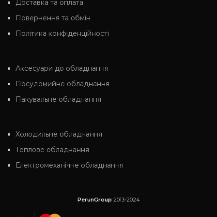
Доставка та оплата
Повернення та обмін
Політика конфіденційності
Аксесуари до обладнання
Посудомийне обладнання
Пакувальне обладнання
Холодильне обладнання
Теплове обладнання
Електромеханічне обладнання
PerunGroup
2013-2024