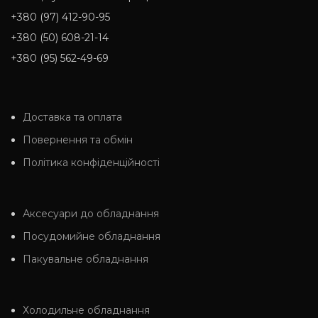
+380 (97) 412-90-95
+380 (50) 608-21-14
+380 (95) 562-49-69
Доставка та оплата
Повернення та обмін
Політика конфіденційності
Аксесуари до обладнання
Посудомийне обладнання
Пакувальне обладнання
Холодильне обладнання