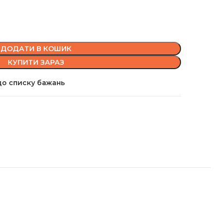
ДОДАТИ В КОШИК
КУПИТИ ЗАРАЗ
о списку бажань