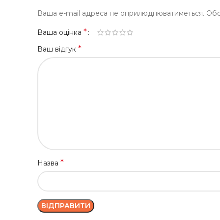
Ваша e-mail адреса не оприлюднюватиметься.
Обо
*
Ваша оцінка
*
Ваш відгук
*
Назва