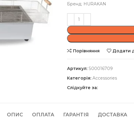
Бренд: HURAKAN
Порівняння
Додати д
Артикул:
S00016709
Категорія:
Accessories
Слідкуйте за:
ОПИС
ОПЛАТА
ГАРАНТІЯ
ДОСТАВКА