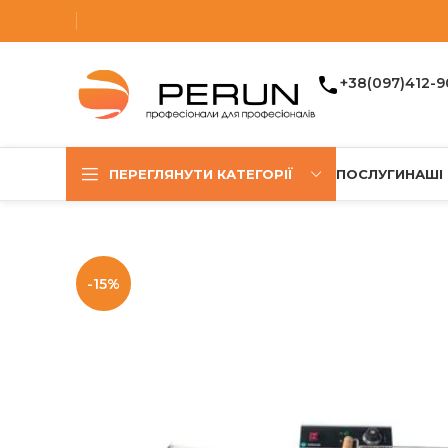
+38(097)412-9
ПЕРЕГЛЯНУТИ КАТЕГОРІЇ
ПОСЛУГИ
НАШІ
-15%