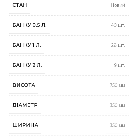
СТАН
Новий
БАНКУ 0.5 Л.
40 шт.
БАНКУ 1 Л.
28 шт.
БАНКУ 2 Л.
9 шт.
ВИСОТА
750 мм
ДІАМЕТР
350 мм
ШИРИНА
350 мм