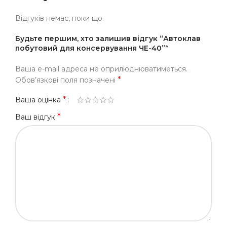
Відгуків немає, поки що.
Будьте першим, хто залишив відгук “Автоклав
побутовий для консервування ЧЕ-40”“
Ваша e-mail адреса не оприлюднюватиметься.
*
Обов’язкові поля позначені
*
Ваша оцінка
*
Ваш відгук