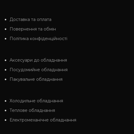
Доставка та оплата
Повернення та обмін
Політика конфіденційності
Аксесуари до обладнання
Посудомийне обладнання
Пакувальне обладнання
Холодильне обладнання
Теплове обладнання
Електромеханічне обладнання