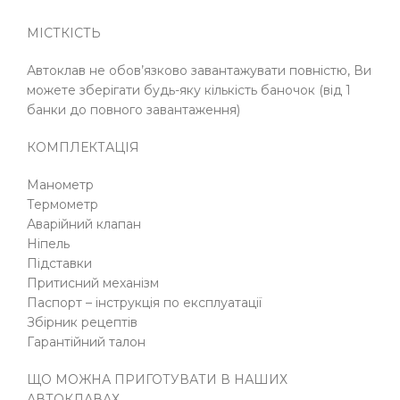
МІСТКІСТЬ
Автоклав не обов’язково завантажувати повністю, Ви
можете зберігати будь-яку кількість баночок (від 1
банки до повного завантаження)
КОМПЛЕКТАЦІЯ
Манометр
Термометр
Аварійний клапан
Ніпель
Підставки
Притисний механізм
Паспорт – інструкція по експлуатації
Збірник рецептів
Гарантійний талон
ЩО МОЖНА ПРИГОТУВАТИ В НАШИХ
АВТОКЛАВАХ