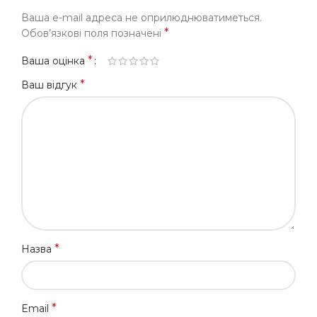
Ваша e-mail адреса не оприлюднюватиметься.
*
Обов’язкові поля позначені
*
Ваша оцінка
*
Ваш відгук
*
Назва
*
Email