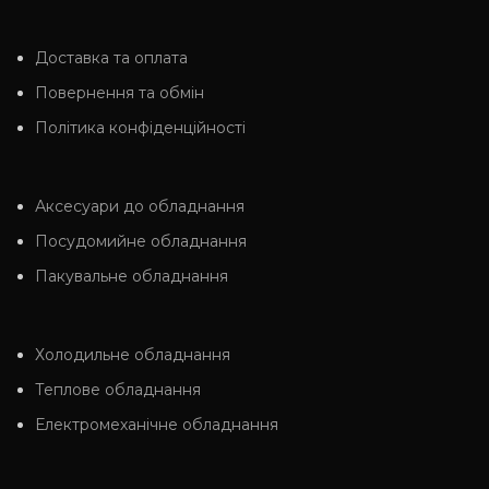
Доставка та оплата
Повернення та обмін
Політика конфіденційності
Аксесуари до обладнання
Посудомийне обладнання
Пакувальне обладнання
Холодильне обладнання
Теплове обладнання
Електромеханічне обладнання