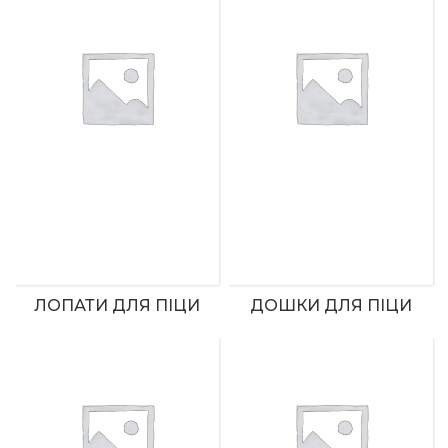
ЛОПАТИ ДЛЯ ПІЦИ
ДОШКИ ДЛЯ ПІЦИ