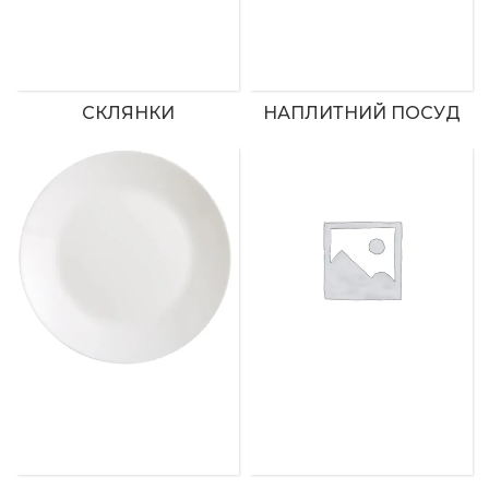
СКЛЯНКИ
НАПЛИТНИЙ ПОСУД