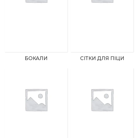
БОКАЛИ
СІТКИ ДЛЯ ПІЦИ