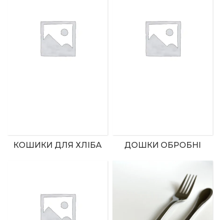
КОШИКИ ДЛЯ ХЛІБА
ДОШКИ ОБРОБНІ