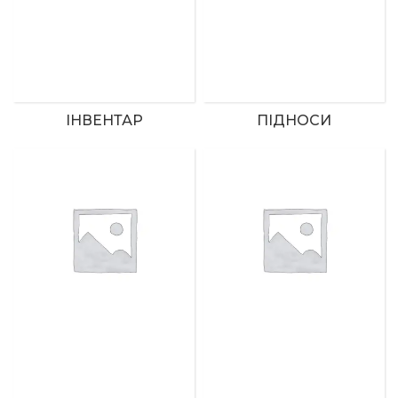
ІНВЕНТАР
ПІДНОСИ