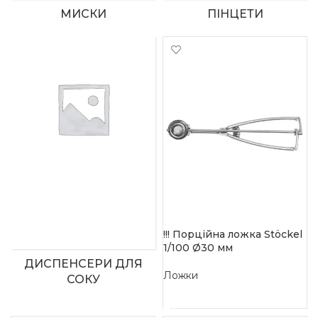
МИСКИ
ПІНЦЕТИ
!!! Порційна ложка Stöckel
1/100 Ø30 мм
ДИСПЕНСЕРИ ДЛЯ
Ложки
СОКУ
READ MORE