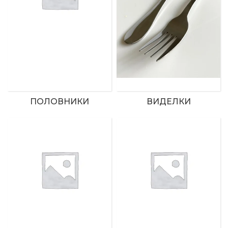
ПОЛОВНИКИ
ВИДЕЛКИ