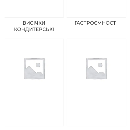
ВИСІЧКИ
ГАСТРОЄМНОСТІ
КОНДИТЕРСЬКІ