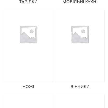
ТАРІЛКИ
МОБІЛЬНІ КУХНІ
НОЖІ
ВІНЧИКИ