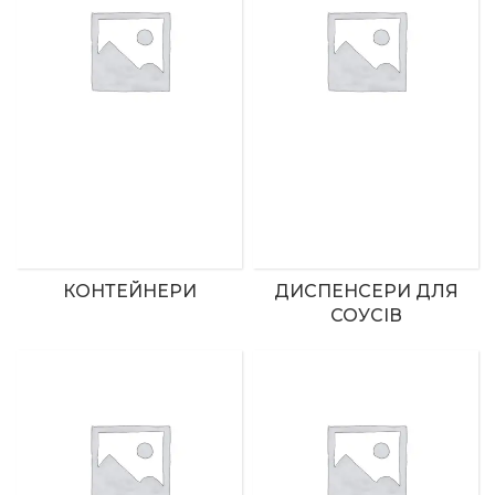
КОНТЕЙНЕРИ
ДИСПЕНСЕРИ ДЛЯ
СОУСІВ