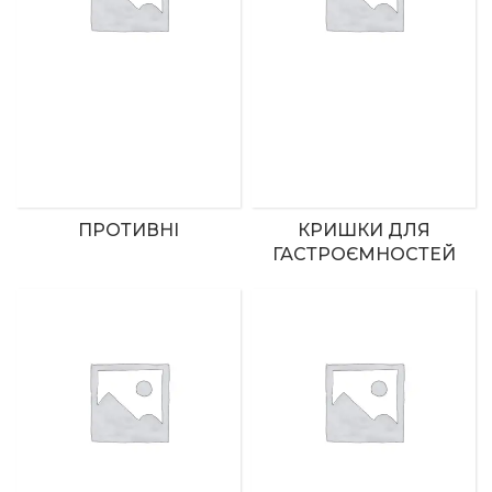
ПРОТИВНІ
КРИШКИ ДЛЯ
ГАСТРОЄМНОСТЕЙ