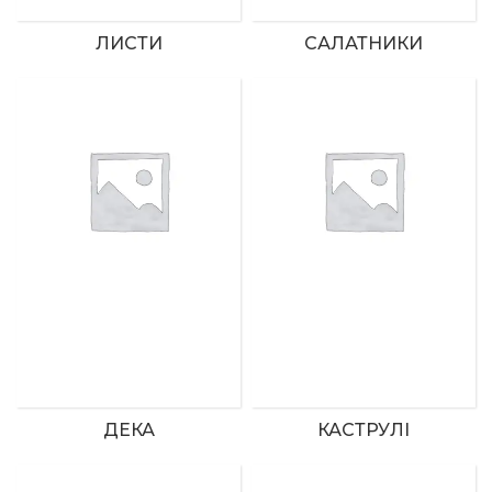
ЛИСТИ
САЛАТНИКИ
ДЕКА
КАСТРУЛІ