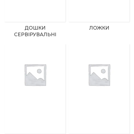
ДОШКИ
ЛОЖКИ
СЕРВІРУВАЛЬНІ