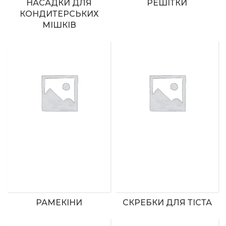
НАСАДКИ ДЛЯ
РЕШІТКИ
КОНДИТЕРСЬКИХ
МІШКІВ
РАМЕКІНИ
СКРЕБКИ ДЛЯ ТІСТА