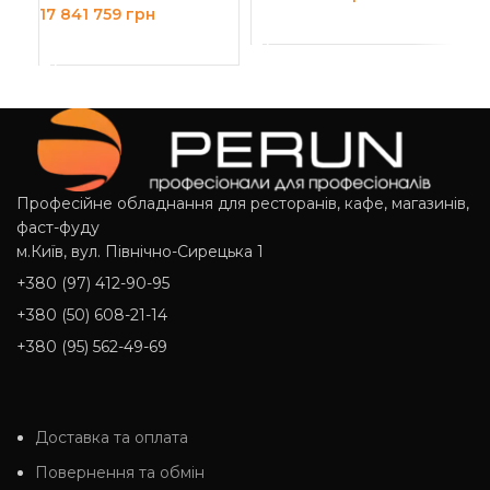
17 841 759
грн
ДОДАТИ В КОШИК
ДОДАТИ В КОШИК
Професійне обладнання для ресторанів, кафе, магазинів,
фаст-фуду
м.Київ, вул. Північно-Сирецька 1
+380 (97) 412-90-95
+380 (50) 608-21-14
+380 (95) 562-49-69
Доставка та оплата
Повернення та обмін