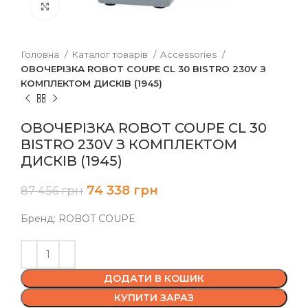
Клацніть, щоб збільшити
Головна
Каталог товарів
Accessories
ОВОЧЕРІЗКА ROBOT COUPE CL 30 BISTRO 230V З
КОМПЛЕКТОМ ДИСКІВ (1945)
ОВОЧЕРІЗКА ROBOT COUPE CL 30
BISTRO 230V З КОМПЛЕКТОМ
ДИСКІВ (1945)
74 338
грн
87 456
грн
Бренд: ROBOT COUPE
ДОДАТИ В КОШИК
КУПИТИ ЗАРАЗ