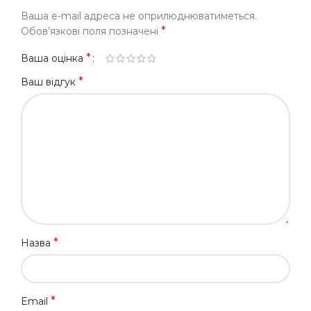
Ваша e-mail адреса не оприлюднюватиметься.
*
Обов’язкові поля позначені
*
Ваша оцінка
*
Ваш відгук
*
Назва
*
Email